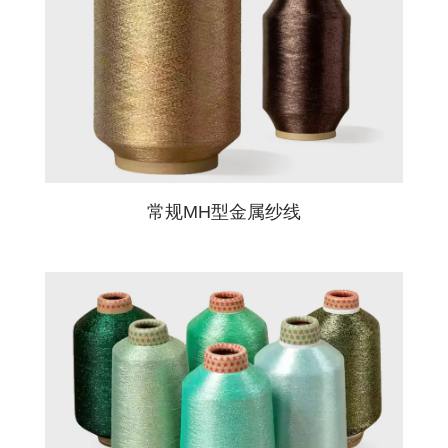
常规MH型金属纱线‌