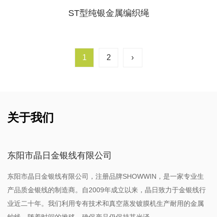
ST型纯银金属编织绳
1
2
›
关于我们
东阳市晶日金银线有限公司
东阳市晶日金银线有限公司，注册品牌SHOWWIN，是一家专业生
产品质金银线的制造商。自2009年成立以来，晶日致力于金银线行
业近二十年。我们利用专有技术和真空蒸发镀膜机生产耐用的金属
纱线，随着时间的推移，确保产品仍保持其光泽。