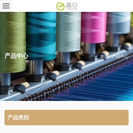
产品中心
首页
/
产品中心
产品类别