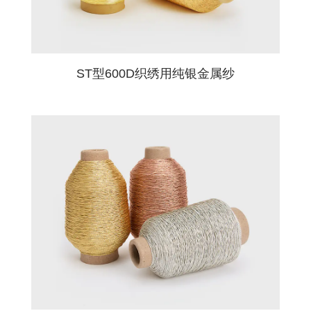
ST型600D织绣用纯银金属纱