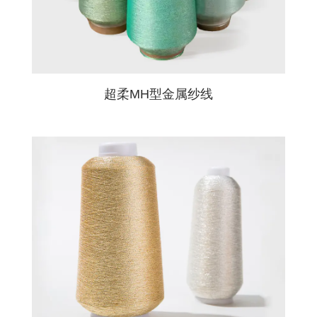
超柔MH型金属纱线‌