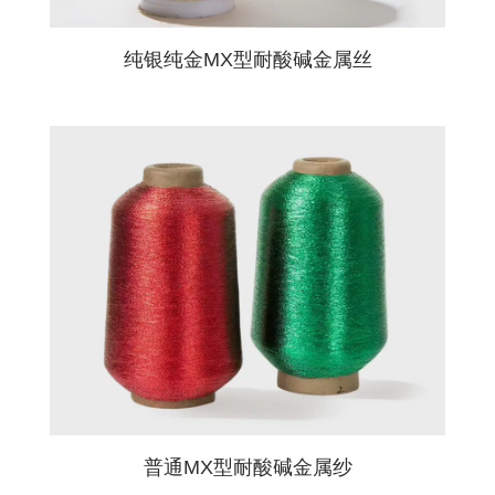
纯银纯金MX型耐酸碱金属丝
普通MX型耐酸碱金属纱
给我们留言