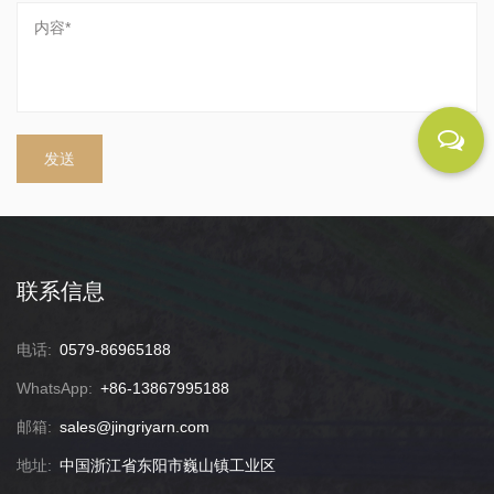
联系信息
电话:
0579-86965188
WhatsApp:
+86-13867995188
邮箱:
sales@jingriyarn.com
地址:
中国浙江省东阳市巍山镇工业区