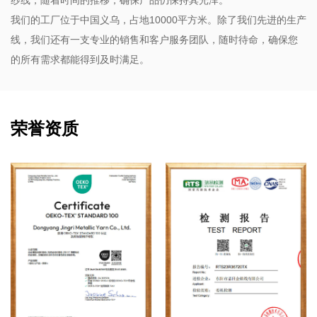
我们的工厂位于中国义乌，占地10000平方米。除了我们先进的生产
线，我们还有一支专业的销售和客户服务团队，随时待命，确保您
的所有需求都能得到及时满足。
荣誉资质