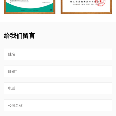
给我们留言