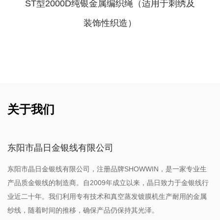
‌ST型2000D纯银金属编织绳（适用于刺绣及
装饰性织造）
关于我们
东阳市晶日金银线有限公司
东阳市晶日金银线有限公司，注册品牌SHOWWIN，是一家专业生
产品质金银线的制造商。自2009年成立以来，晶日致力于金银线行
业近二十年。我们利用专有技术和真空蒸发镀膜机生产耐用的金属
纱线，随着时间的推移，确保产品仍保持其光泽。