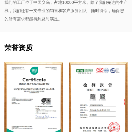
我们的工厂位于中国义乌，占地10000平方米。除了我们先进的生产
线，我们还有一支专业的销售和客户服务团队，随时待命，确保您
的所有需求都能得到及时满足。
荣誉资质