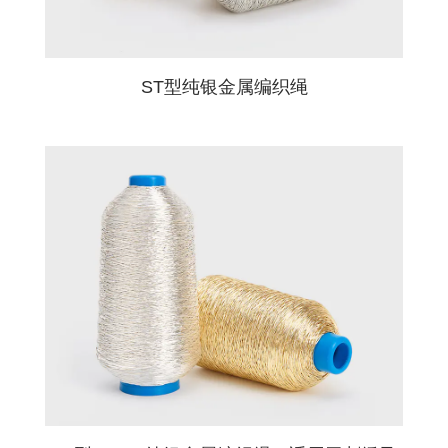
详细描述
必填字段
ST型纯银金属编织绳