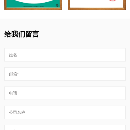
给我们留言