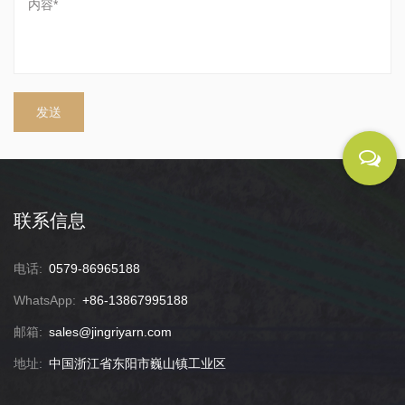
联系信息
电话:
0579-86965188
WhatsApp:
+86-13867995188
邮箱:
sales@jingriyarn.com
地址:
中国浙江省东阳市巍山镇工业区